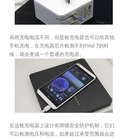
虽然充电电流不同，但是枚充电器也可以给其他
手机充电，在充电器芯片检测不到Find 7的时
候，就会变成一个普通的充电器。
在这枚充电器上设计有两级安全防护机制，它们
可以检测电压和电流，如果超过承受范围就会进