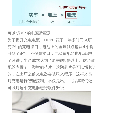
可以“刷机”的电源适配器
为了提升充电电流，OPPO花了一年多时间来研
究7针的充电接口，电池上的金属触点也从4个提
升到了8个。不仅是接口，电源适配器也配套进行
了改进，生产成本达到了原来的5倍以上。这台适
配器内置了一颗智能芯片，这颗芯片是可以“刷机”
的，在出厂之前充电器会被刷入程序，这样才能
对充电进行智能控制。不仅是出厂，后续我们还
可以对这个充电器进行软件升级。