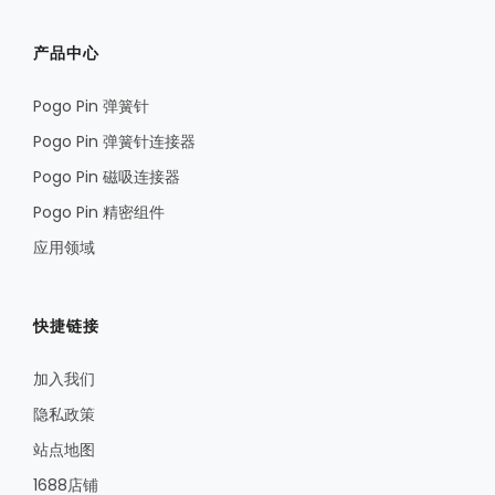
产品中心
Pogo Pin 弹簧针
Pogo Pin 弹簧针连接器
Pogo Pin 磁吸连接器
Pogo Pin 精密组件
应用领域
快捷链接
加入我们
隐私政策
站点地图
1688店铺