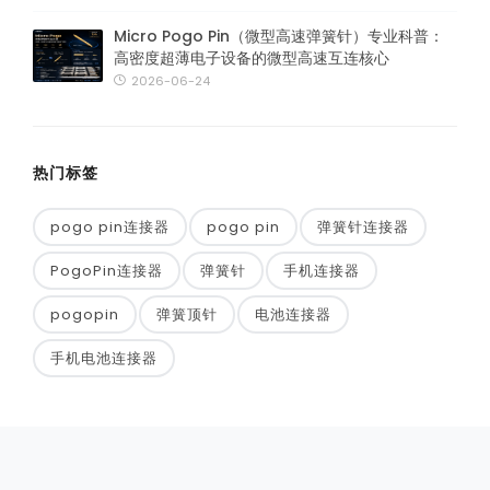
Micro Pogo Pin（微型高速弹簧针）专业科普：
高密度超薄电子设备的微型高速互连核心
2026-06-24
热门标签
pogo pin连接器
pogo pin
弹簧针连接器
PogoPin连接器
弹簧针
手机连接器
pogopin
弹簧顶针
电池连接器
手机电池连接器