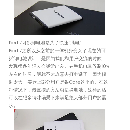
Find 7可拆卸电池是为了快速“满电”
Find 7之所以从之前的一体机身变为了现在的可
拆卸电池设计，是因为我们和用户交流的时候，
发现很多年轻人会经常出差。在手机电量仅剩10%
左右的时候，我就不太愿意去打电话了，因为辐
射太大，实际上部分用户是很Care这个的。在这
种情况下，最直接的方法就是换电池，这样的话
可以在很多特殊场景下来满足绝大部分用户的需
求。