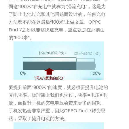
面这“100米”在充电中就称为“涓流充电”，这是为
了防止电池过充和其他问题而设计的，任何充电
方法都不能在这最后“100米”上做文章。OPPO
Find 7之所以能够快速充电，重点就是在那前面
的“900米”。
要提升前面“900米”的速度，就必须要提升电池的
充电功率。物理课上我们也学过，功率=电压×电
流，而提升手机的充电电压会带来更多的损耗，
手机发热会非常严重，因此OPPO Find 7转变思
路，采取了提升电流的方法。