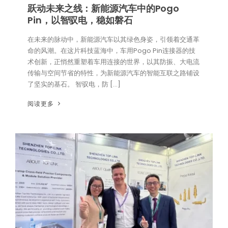
跃动未来之线：新能源汽车中的Pogo
Pin，以智驭电，稳如磐石
在未来的脉动中，新能源汽车以其绿色身姿，引领着交通革
命的风潮。在这片科技蓝海中，车用Pogo Pin连接器的技
术创新，正悄然重塑着车用连接的世界，以其防振、大电流
传输与空间节省的特性，为新能源汽车的智能互联之路铺设
了坚实的基石。 智驭电，防 […]
阅读更多