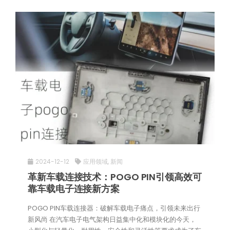
2024-12-12
应用领域
,
新闻
革新车载连接技术：POGO PIN引领高效可
靠车载电子连接新方案
POGO PIN车载连接器：破解车载电子痛点，引领未来出行
新风尚 在汽车电子电气架构日益集中化和模块化的今天，