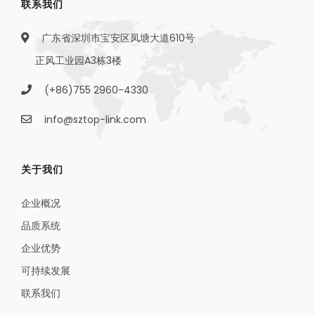
联系我们
广东省深圳市宝安区凤塘大道610号
正风工业园A3栋3楼
(+86)755 2960-4330
info@sztop-link.com
关于我们
企业概况
品质系统
企业优势
可持续发展
联系我们