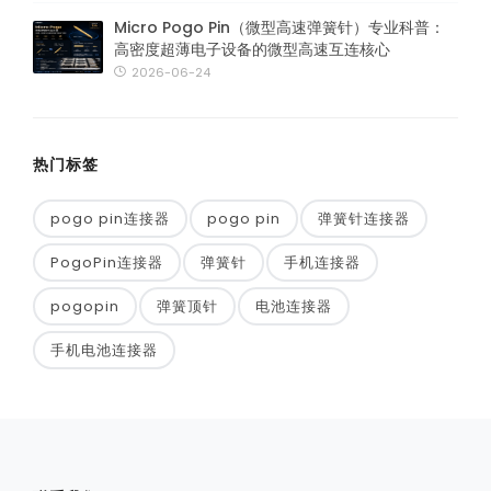
Micro Pogo Pin（微型高速弹簧针）专业科普：
高密度超薄电子设备的微型高速互连核心
2026-06-24
热门标签
pogo pin连接器
pogo pin
弹簧针连接器
PogoPin连接器
弹簧针
手机连接器
pogopin
弹簧顶针
电池连接器
手机电池连接器