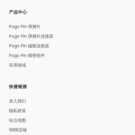
产品中心
Pogo Pin 弹簧针
Pogo Pin 弹簧针连接器
Pogo Pin 磁吸连接器
Pogo Pin 精密组件
应用领域
快捷链接
加入我们
隐私政策
站点地图
1688店铺