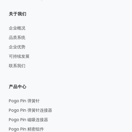
关于我们
企业概况
品质系统
企业优势
可持续发展
联系我们
产品中心
Pogo Pin 弹簧针
Pogo Pin 弹簧针连接器
Pogo Pin 磁吸连接器
Pogo Pin 精密组件