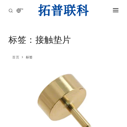
EN
首页
产品中心
标签：接触垫片
应用领域
首页
标签
核心优势
关于我们
新闻
联系我们