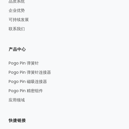
品质系统
企业优势
可持续发展
联系我们
产品中心
Pogo Pin 弹簧针
Pogo Pin 弹簧针连接器
Pogo Pin 磁吸连接器
Pogo Pin 精密组件
应用领域
快捷链接