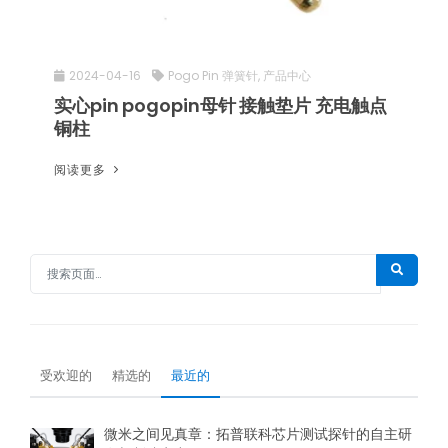
2024-04-16
Pogo Pin 弹簧针
,
产品中心
实心pin pogopin母针 接触垫片 充电触点
铜柱
阅读更多
受欢迎的
精选的
最近的
微米之间见真章：拓普联科芯片测试探针的自主研