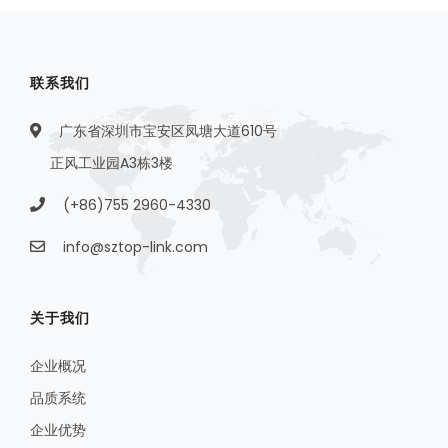
联系我们
广东省深圳市宝安区凤塘大道610号
正风工业园A3栋3楼
(+86)755 2960-4330
info@sztop-link.com
关于我们
企业概况
品质系统
企业优势