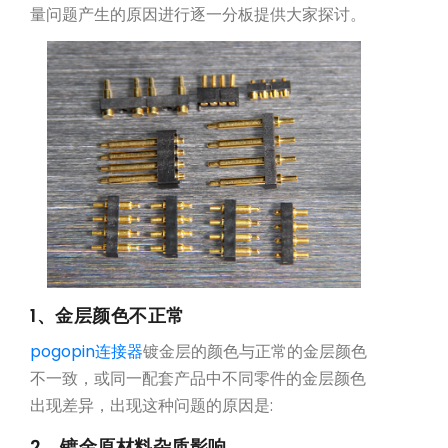
量问题产生的原因进行逐一分板提供大家探讨。
1、金层颜色不正常
pogopin连接器
镀金层的颜色与正常的金层颜色
不一致，或同一配套产品中不同零件的金层颜色
出现差异，出现这种问题的原因是:
2、镀金原材料杂质影响