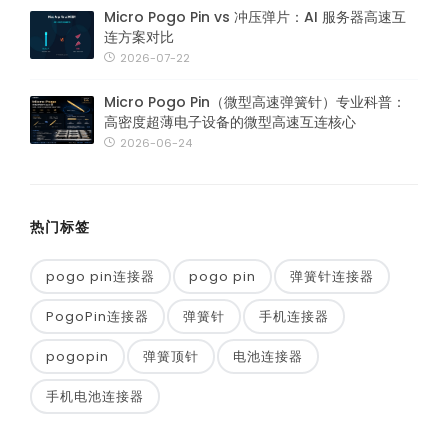
Micro Pogo Pin vs 冲压弹片：AI 服务器高速互
连方案对比
2026-07-22
Micro Pogo Pin（微型高速弹簧针）专业科普：
高密度超薄电子设备的微型高速互连核心
2026-06-24
热门标签
pogo pin连接器
pogo pin
弹簧针连接器
PogoPin连接器
弹簧针
手机连接器
pogopin
弹簧顶针
电池连接器
手机电池连接器