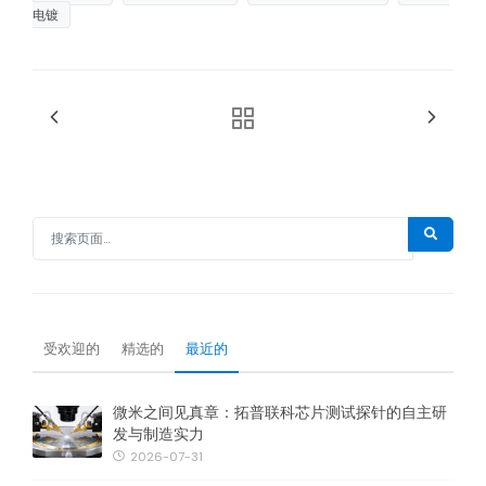
电镀
受欢迎的
精选的
最近的
微米之间见真章：拓普联科芯片测试探针的自主研
发与制造实力
2026-07-31