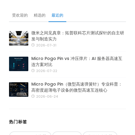
受欢迎的
精选的
最近的
微米之间见真章：拓普联科芯片测试探针的自主研
发与制造实力
2026-07-31
Micro Pogo Pin vs 冲压弹片：AI 服务器高速互
连方案对比
2026-07-22
Micro Pogo Pin（微型高速弹簧针）专业科普：
高密度超薄电子设备的微型高速互连核心
2026-06-24
热门标签