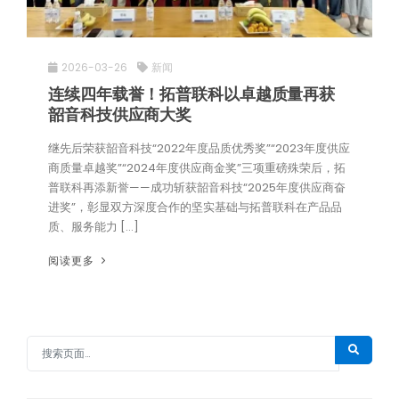
2026-03-26
新闻
连续四年载誉！拓普联科以卓越质量再获
韶音科技供应商大奖
继先后荣获韶音科技“2022年度品质优秀奖”“2023年度供应
商质量卓越奖”“2024年度供应商金奖”三项重磅殊荣后，拓
普联科再添新誉——成功斩获韶音科技“2025年度供应商奋
进奖”，彰显双方深度合作的坚实基础与拓普联科在产品品
质、服务能力 […]
阅读更多