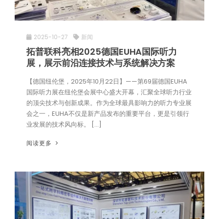
2025-10-27
新闻
拓普联科亮相2025德国EUHA国际听力
展，展示前沿连接技术与系统解决方案
【德国纽伦堡，2025年10月22日】——第69届德国EUHA
国际听力展在纽伦堡会展中心盛大开幕，汇聚全球听力行业
的顶尖技术与创新成果。作为全球最具影响力的听力专业展
会之一，EUHA不仅是新产品发布的重要平台，更是引领行
业发展的技术风向标。 […]
阅读更多