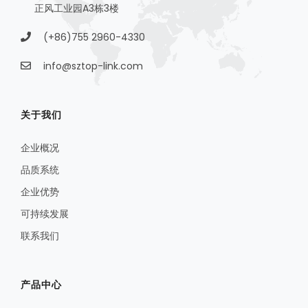
正风工业园A3栋3楼
(+86)755 2960-4330
info@sztop-link.com
关于我们
企业概况
品质系统
企业优势
可持续发展
联系我们
产品中心