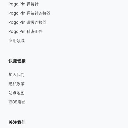
Pogo Pin 弹簧针
Pogo Pin 弹簧针连接器
Pogo Pin 磁吸连接器
Pogo Pin 精密组件
应用领域
快捷链接
加入我们
隐私政策
站点地图
1688店铺
关注我们