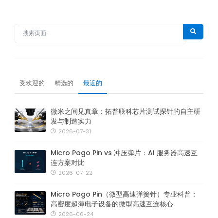
受欢迎的
精选的
最近的
微米之间见真章：拓普联科芯片测试探针的自主研
发与制造实力
2026-07-31
Micro Pogo Pin vs 冲压弹片：AI 服务器高速互
连方案对比
2026-07-22
Micro Pogo Pin（微型高速弹簧针）专业科普：
高密度超薄电子设备的微型高速互连核心
2026-06-24