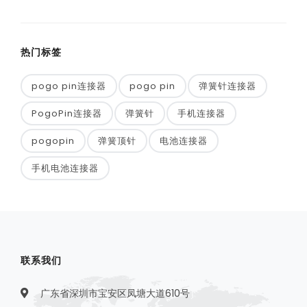
热门标签
pogo pin连接器
pogo pin
弹簧针连接器
PogoPin连接器
弹簧针
手机连接器
pogopin
弹簧顶针
电池连接器
手机电池连接器
联系我们
广东省深圳市宝安区凤塘大道610号