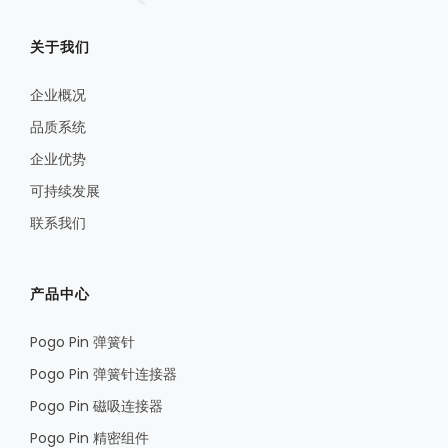
关于我们
企业概况
品质系统
企业优势
可持续发展
联系我们
产品中心
Pogo Pin 弹簧针
Pogo Pin 弹簧针连接器
Pogo Pin 磁吸连接器
Pogo Pin 精密组件