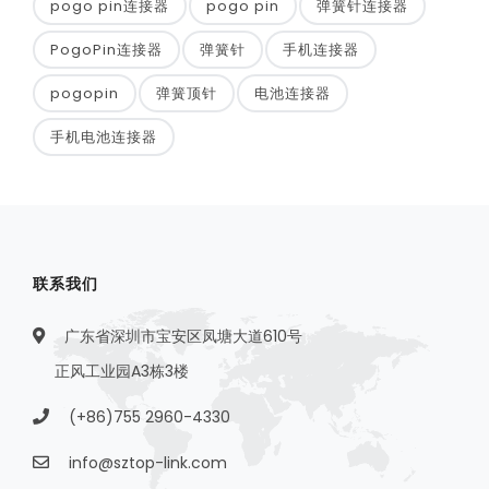
pogo pin连接器
pogo pin
弹簧针连接器
PogoPin连接器
弹簧针
手机连接器
pogopin
弹簧顶针
电池连接器
手机电池连接器
联系我们
广东省深圳市宝安区凤塘大道610号
正风工业园A3栋3楼
(+86)755 2960-4330
info@sztop-link.com