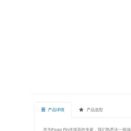
产品详情
产品选型
作为Pogo Pin连接器的专家，我们熟悉这一领