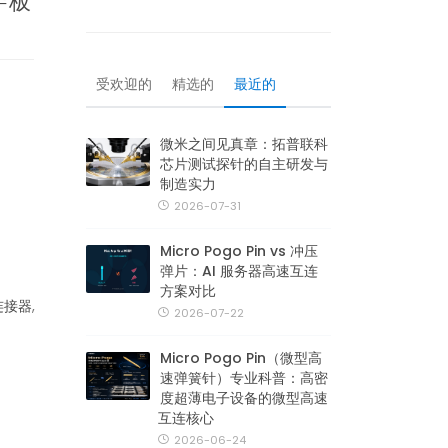
穿板
受欢迎的
精选的
最近的
微米之间见真章：拓普联科
芯片测试探针的自主研发与
制造实力
2026-07-31
Micro Pogo Pin vs 冲压
弹片：AI 服务器高速互连
方案对比
连接器
,
2026-07-22
Micro Pogo Pin（微型高
速弹簧针）专业科普：高密
度超薄电子设备的微型高速
互连核心
2026-06-24