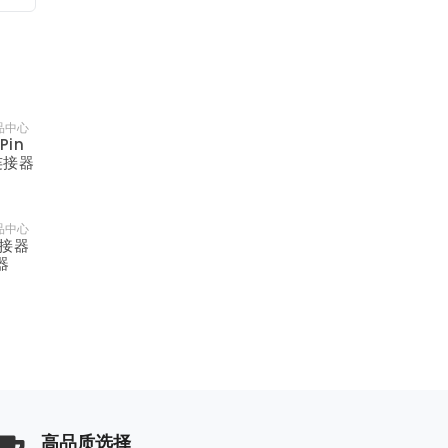
产品中心
Pin
连接器
产品中心
连接器
器
高品质选择