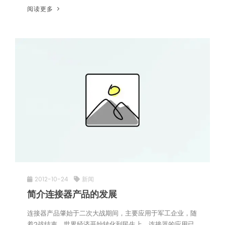
阅读更多
2012-10-24
新闻
简介连接器产品的发展
连接器产品肇始于二次大战期间，主要应用于军工企业，随
着2战结束，世界经济开始转化到民生上，连接器的应用已