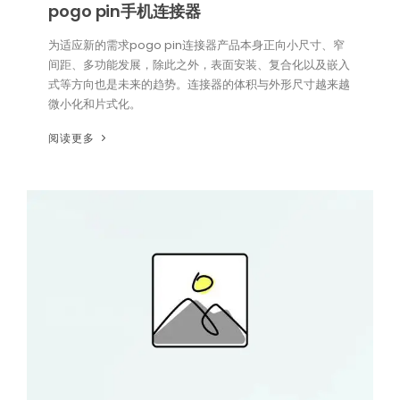
pogo pin手机连接器
为适应新的需求pogo pin连接器产品本身正向小尺寸、窄
间距、多功能发展，除此之外，表面安装、复合化以及嵌入
式等方向也是未来的趋势。连接器的体积与外形尺寸越来越
微小化和片式化。
阅读更多