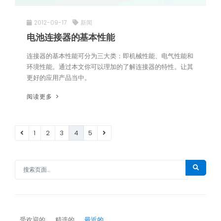
2012-09-17
新闻
电池连接器的基本性能
连接器的基本性能可分为三大类：即机械性能、电气性能和
环境性能。通过本文你可以理加的了解连接器的特性。让其
更好的应用产品当中。
阅读更多
1
2
3
4
5
受欢迎的
精选的
最近的