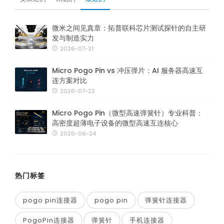
微米之间见真章：拓普联科芯片测试探针的自主研
发与制造实力
2026-07-31
Micro Pogo Pin vs 冲压弹片：AI 服务器高速互
连方案对比
2026-07-22
Micro Pogo Pin（微型高速弹簧针）专业科普：
高密度超薄电子设备的微型高速互连核心
2026-06-24
热门标签
pogo pin连接器
pogo pin
弹簧针连接器
PogoPin连接器
弹簧针
手机连接器