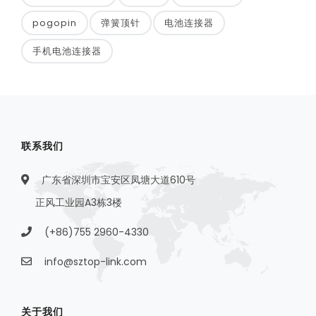
pogopin
弹簧顶针
电池连接器
手机电池连接器
联系我们
广东省深圳市宝安区凤塘大道610号
正风工业园A3栋3楼
(+86)755 2960-4330
info@sztop-link.com
关于我们