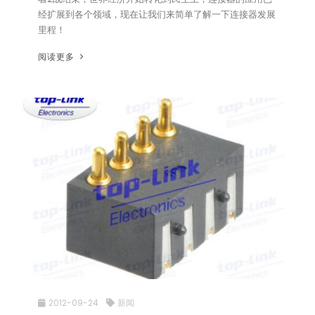
经扩展到各个领域，现在让我们来简单了解一下连接器发展
里程！
阅读更多
2012-09-24
新闻