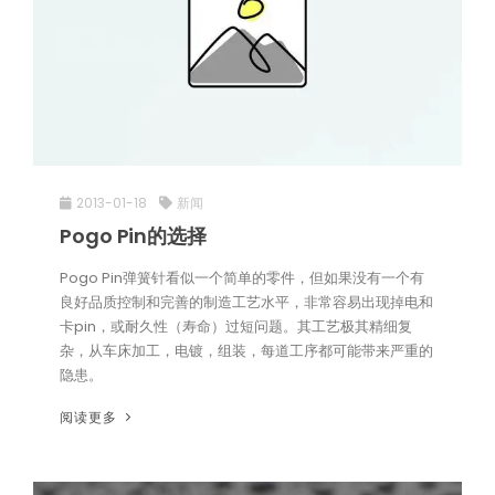
2013-01-18
新闻
Pogo Pin的选择
Pogo Pin弹簧针看似一个简单的零件，但如果没有一个有
良好品质控制和完善的制造工艺水平，非常容易出现掉电和
卡pin，或耐久性（寿命）过短问题。其工艺极其精细复
杂，从车床加工，电镀，组装，每道工序都可能带来严重的
隐患。
阅读更多