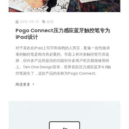
2013-03-13
新闻
Pogo Connect压力感应蓝牙触控笔专为
iPad设计
对于喜欢在iPad上写字和涂鸦的人而言，配备一款性能卓
著的触控笔是相当有必要的。市面上有许多触控笔可供选
择，但许多产品所提供的功能对许多用户而言都很难用得
上。Ten One Design宣布，世界首款压力感应蓝牙4.0触
控笔诞生了，这款产品的名称为Pogo Connect。
阅读更多