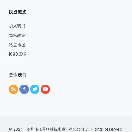
快捷链接
加入我们
隐私政策
站点地图
1688店铺
关注我们
© 2024 - 深圳市拓普联科技术股份有限公司. All Rights Reserved.