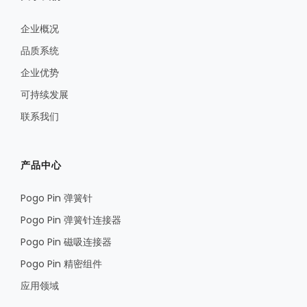
企业概况
品质系统
企业优势
可持续发展
联系我们
产品中心
Pogo Pin 弹簧针
Pogo Pin 弹簧针连接器
Pogo Pin 磁吸连接器
Pogo Pin 精密组件
应用领域